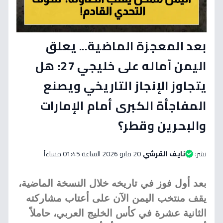
بعد المعجزة الماضية... يعلق
اليمن آماله على خليجي 27: هل
يتجاوز الإنجاز التاريخي ويصنع
المفاجأة الكبرى أمام الإمارات
والبحرين وقطر؟
نشر:
نايف القرشي
20 مايو 2026 الساعة 01:45 مساءاً
بعد أول فوز في تاريخه خلال النسخة الماضية،
يقف منتخب اليمن الآن على أعتاب مشاركته
الثانية عشرة في كأس الخليج العربي، حاملاً