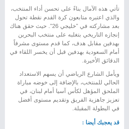
تأتي هذه الآمال بناءً على تحسن أداء المنتخب،
والذي اعتبره متابعون كرة القدم نقطة تحول
بعد مشاركته في "خليجي 26". حيث حقق هناك
إنجازه التاريخي بتغلبه على منتخب البحرين
بهدفين مقابل هدف، كما قدم مستوى مشرفاً
أمام السعودية بهدفين قبل أن يخسر اللقاء في
الدقائق الأخيرة.
ويأمل الشارع الرياضي أن يسهم الاستعداد
الحالي للمنتخب، بالإضافة إلى خوضه مباراة
الملحق المؤهل لكأس آسيا أمام لبنان، في
تعزيز جاهزية الفريق وتقديم مستوى أفضل
في البطولة المقبلة.
قد يعجبك أيضا :