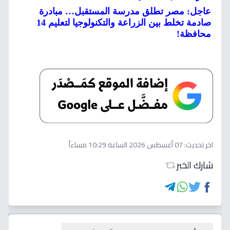
عاجل: مصر تطلق مدرسة المستقبل… مبادرة
صادمة تخلط بين الزراعة والتكنولوجيا لتعليم 14
محافظة!
اخر تحديث:
07 أغسطس 2026 الساعة 10:29 مساءاً
شارك الخبر