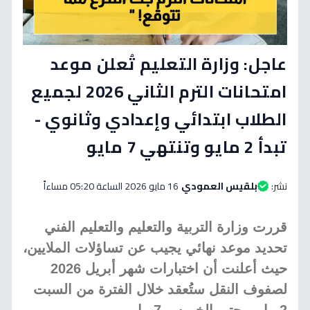
عاجل: وزارة التعليم تُعلن موعد
امتحانات الترم الثاني 2026 لجميع
الطلاب ابتدائي وإعدادي وثانوي -
تبدأ 2 مايو وتنتهي 7 مايو
نشر:
بلقيس العمودي
16 مايو 2026 الساعة 05:20 مساءاً
قررت وزارة التربية والتعليم والتعليم الفني
تحديد موعد نهائي يجيب عن تساؤلات الملايين،
حيث أعلنت أن اختبارات شهر أبريل 2026
لصفوف النقل ستُعقد خلال الفترة من السبت