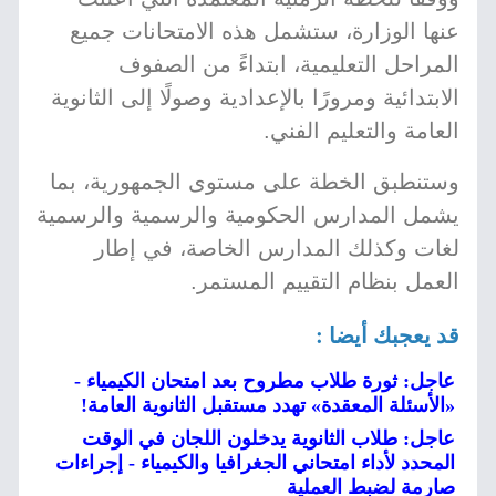
عنها الوزارة، ستشمل هذه الامتحانات جميع
المراحل التعليمية، ابتداءً من الصفوف
الابتدائية ومرورًا بالإعدادية وصولًا إلى الثانوية
العامة والتعليم الفني.
وستنطبق الخطة على مستوى الجمهورية، بما
يشمل المدارس الحكومية والرسمية والرسمية
لغات وكذلك المدارس الخاصة، في إطار
العمل بنظام التقييم المستمر.
قد يعجبك أيضا :
عاجل: ثورة طلاب مطروح بعد امتحان الكيمياء -
«الأسئلة المعقدة» تهدد مستقبل الثانوية العامة!
عاجل: طلاب الثانوية يدخلون اللجان في الوقت
المحدد لأداء امتحاني الجغرافيا والكيمياء - إجراءات
صارمة لضبط العملية