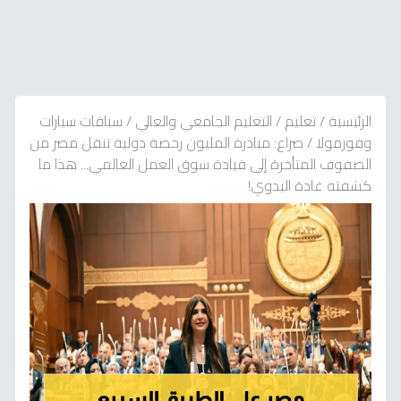
الرئيسية
/
تعليم
/
التعليم الجامعي والعالي
/
سباقات سيارات
وفورمولا
/
صراع: مبادرة المليون رخصة دولية تنقل مصر من
الصفوف المتأخرة إلى قيادة سوق العمل العالمي... هذا ما
كشفته غادة البدوي!