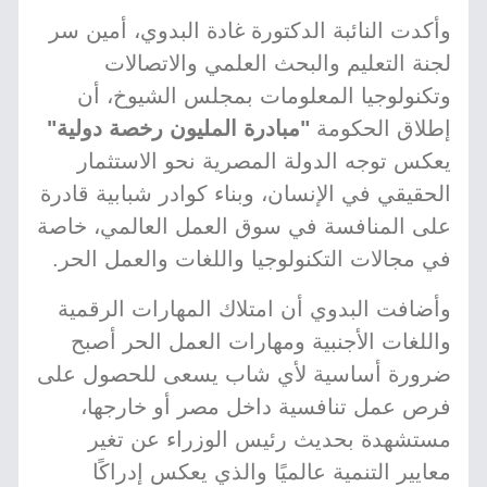
وأكدت النائبة الدكتورة غادة البدوي، أمين سر
لجنة التعليم والبحث العلمي والاتصالات
وتكنولوجيا المعلومات بمجلس الشيوخ، أن
إطلاق الحكومة
"مبادرة المليون رخصة دولية"
يعكس توجه الدولة المصرية نحو الاستثمار
الحقيقي في الإنسان، وبناء كوادر شبابية قادرة
على المنافسة في سوق العمل العالمي، خاصة
في مجالات التكنولوجيا واللغات والعمل الحر.
وأضافت البدوي أن امتلاك المهارات الرقمية
واللغات الأجنبية ومهارات العمل الحر أصبح
ضرورة أساسية لأي شاب يسعى للحصول على
فرص عمل تنافسية داخل مصر أو خارجها،
مستشهدة بحديث رئيس الوزراء عن تغير
معايير التنمية عالميًا والذي يعكس إدراكًا