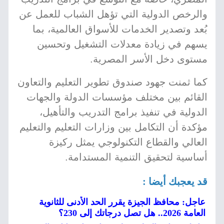
والرخص الدولية التي تؤهل الشباب للعمل عن
بُعد وتصدير الخدمات للأسواق العالمية، بما
يسهم في زيادة معدلات التشغيل وتحسين
مستوى دخل الأسر المصرية.
كما ثمنت جهود صندوق تطوير التعليم والتعاون
القائم بين مختلف مؤسسات الدولة والجهات
الدولية في تنفيذ برامج التدريب والتأهيل،
مؤكدة أن التكامل بين وزارات التعليم والتعليم
العالي والقطاع التكنولوجي يمثل ركيزة
أساسية لتحقيق التنمية المستدامة.
قد يعجبك أيضا :
عاجل: محافظ الجيزة يقرر الحد الأدنى للثانوية
العامة 2026.. هل تصل درجاتك إلى 230؟