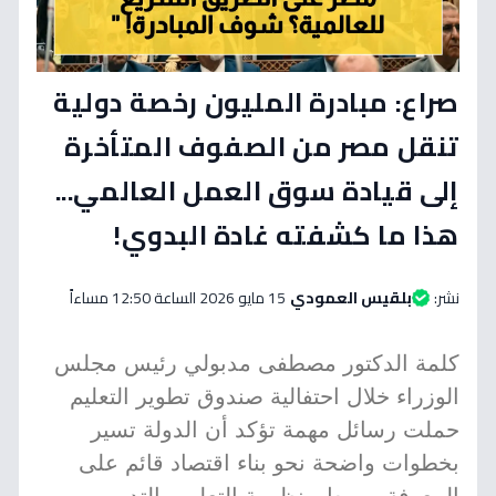
صراع: مبادرة المليون رخصة دولية
تنقل مصر من الصفوف المتأخرة
إلى قيادة سوق العمل العالمي...
هذا ما كشفته غادة البدوي!
نشر:
بلقيس العمودي
15 مايو 2026 الساعة 12:50 مساءاً
كلمة الدكتور مصطفى مدبولي رئيس مجلس
الوزراء خلال احتفالية صندوق تطوير التعليم
حملت رسائل مهمة تؤكد أن الدولة تسير
بخطوات واضحة نحو بناء اقتصاد قائم على