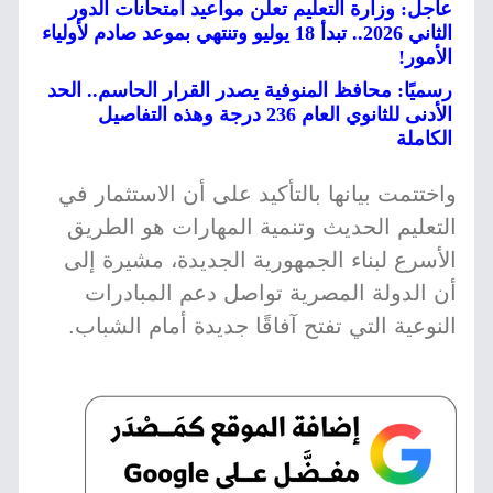
عاجل: وزارة التعليم تعلن مواعيد امتحانات الدور
الثاني 2026.. تبدأ 18 يوليو وتنتهي بموعد صادم لأولياء
الأمور!
رسميًا: محافظ المنوفية يصدر القرار الحاسم.. الحد
الأدنى للثانوي العام 236 درجة وهذه التفاصيل
الكاملة
واختتمت بيانها بالتأكيد على أن الاستثمار في
التعليم الحديث وتنمية المهارات هو الطريق
الأسرع لبناء الجمهورية الجديدة، مشيرة إلى
أن الدولة المصرية تواصل دعم المبادرات
النوعية التي تفتح آفاقًا جديدة أمام الشباب.