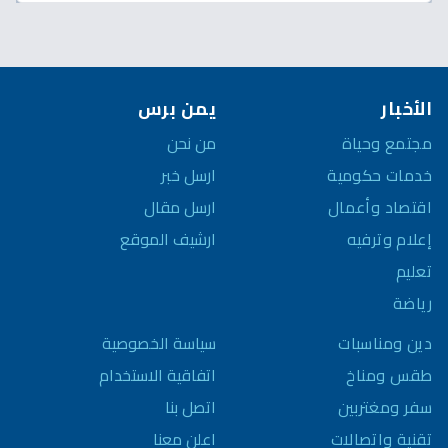
الأخبار
يمن برس
مجتمع وحياة
من نحن
خدمات حكومية
ارسل خبر
اقتصاد وأعمال
ارسل مقال
إعلام وترفيه
ارشيف الموقع
تعليم
رياضة
سياسة الخصوصية
دين ومناسبات
اتفاقية الاستخدام
طقس ومناخ
اتصل بنا
سفر ومغتربين
اعلن معنا
تقنية واتصالات