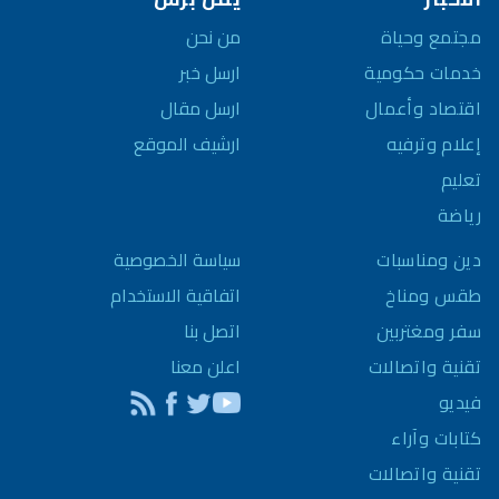
مجتمع وحياة
من نحن
خدمات حكومية
ارسل خبر
اقتصاد وأعمال
ارسل مقال
إعلام وترفيه
ارشيف الموقع
تعليم
رياضة
سياسة الخصوصية
دين ومناسبات
اتفاقية الاستخدام
طقس ومناخ
اتصل بنا
سفر ومغتربين
اعلن معنا
تقنية واتصالات
فيديو
كتابات وآراء
تقنية واتصالات