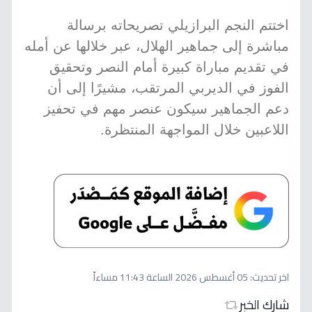
اختتم النجم البرازيلي تصريحاته برسالة
مباشرة إلى جماهير الهلال، عبر خلالها عن أمله
في تقديم مباراة كبيرة أمام النصر وتحقيق
الفوز في الديربي المرتقب، مشيرًا إلى أن
دعم الجماهير سيكون عنصر مهم في تحفيز
اللاعبين خلال المواجهة المنتظرة.
اخر تحديث:
05 أغسطس 2026 الساعة 11:43 مساءاً
شارك الخبر