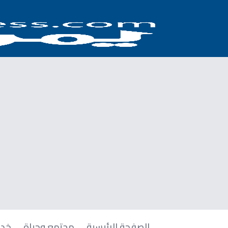
الصفحة الرئيسية
مجتمع وحياة
خدم