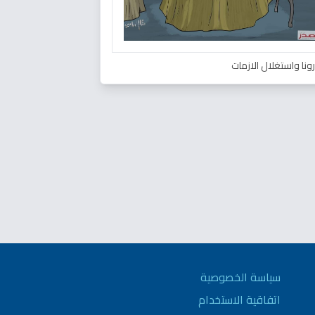
ونا واستغلال الازمات
سياسة الخصوصية
اتفاقية الاستخدام