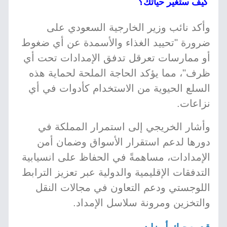
كيف ستغير حياتك؟
وأكد نائب وزير الخارجية السعودي على
ضرورة "تحييد الغذاء والأسمدة عن أي ضغوط
أو ممارسات تعرقل تدفق الإمدادات تحت أي
ظرف"، مما يؤكد الحاجة الملحة لحماية هذه
السلع الحيوية من الاستخدام كأدوات في أي
نزاعات.
وأشار الخريجي إلى استمرار المملكة في
دورها لدعم استقرار الأسواق وضمان أمن
الإمدادات، مساهمةً في الحفاظ على انسيابية
التدفقات الإقليمية والدولية عبر تعزيز الترابط
اللوجستي ودعم التعاون في مجالات النقل
والتخزين ومرونة سلاسل الإمداد.