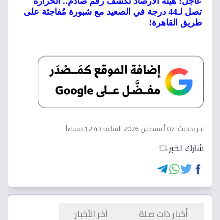
عاجل: هيئة الأرصاد تكشف رقم صادم.. الحرارة
تصل لـ44 درجة في الصعيد مع شبورة مُفاجئة على
طريق القاهرة!
اخر تحديث:
07 أغسطس 2026 الساعة 12:43 مساءاً
شارك الخبر
أخبار ذات صلة
آخر الأخبار