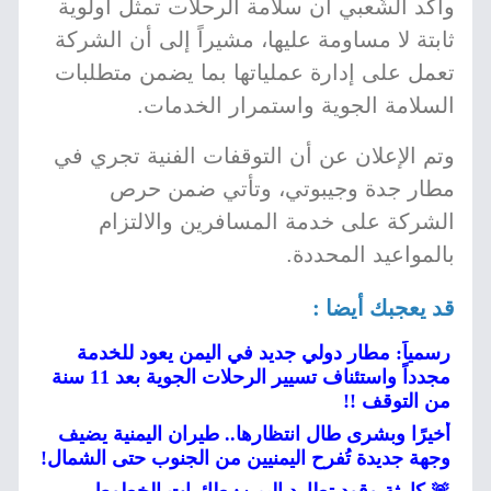
وأكد الشَّعبي أن سلامة الرحلات تمثل أولوية
ثابتة لا مساومة عليها، مشيراً إلى أن الشركة
تعمل على إدارة عملياتها بما يضمن متطلبات
السلامة الجوية واستمرار الخدمات.
وتم الإعلان عن أن التوقفات الفنية تجري في
مطار جدة وجيبوتي، وتأتي ضمن حرص
الشركة على خدمة المسافرين والالتزام
بالمواعيد المحددة.
قد يعجبك أيضا :
رسمياً: مطار دولي جديد في اليمن يعود للخدمة
مجدداً واستئناف تسيير الرحلات الجوية بعد 11 سنة
من التوقف !!
أخيرًا وبشرى طال انتظارها.. طيران اليمنية يضيف
وجهة جديدة تُفرح اليمنيين من الجنوب حتى الشمال!