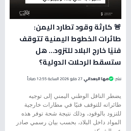
🚨 كارثة وقود تطارد اليمن:
طائرات الخطوط اليمنية تتوقف
فنيًا خارج البلاد للتزود… هل
ستسقط الرحلات الدولية؟
نشر:
مها البعداني
27 مايو 2026 الساعة 12:55 صباحاً
يضطر الناقل الوطني اليمني إلى توجيه
طائراته للتوقف فنيًا في مطارات خارجية
للتزود بالوقود، وذلك نتيجة شحة توفر هذه
المواد داخل البلاد، بحسب بيان رسمي صادر