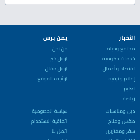
الأخبار
يمن برس
مجتمع وحياة
من نحن
خدمات حكومية
ارسل خبر
اقتصاد وأعمال
ارسل مقال
إعلام وترفيه
ارشيف الموقع
تعليم
رياضة
سياسة الخصوصية
دين ومناسبات
اتفاقية الاستخدام
طقس ومناخ
اتصل بنا
سفر ومغتربين