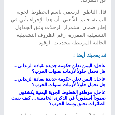
عن الشركة.
قال الناطق الرسمي باسم الخطوط الجوية
اليمنية، حاتم الشَّعبي، أن هذا الإجراء يأتي في
إطار ضمان استمرار الرحلات وفق الجداول
التشغيلية المقررة، رغم الظروف التشغيلية
الحالية المرتبطة بتحديات الوقود.
قد يعجبك أيضا :
عاجل: اليمن تعلن حكومة جديدة بقيادة الزنداني...
هل تحمل حلولاً لأزمات سنوات الحرب؟
عاجل: اليمن تعلن حكومة جديدة بقيادة الزنداني...
هل تحمل حلولاً لأزمات سنوات الحرب؟
عاجل: موظفو الخطوط الجوية اليمنية يكشفون
صموداً أسطورياً في الذكرى الخامسة… كيف بقيت
الطائرات تحلق وسط الحرب؟