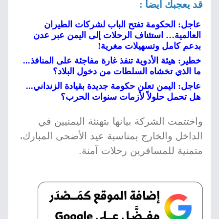
قد يعجبك أيضا :
عاجل: الحكومة تفتح الباب لشركات الطيران
العالمية… استئناف الرحلات إلى اليمن عبر عدن
بدعم كامل وتسهيلات مغرية!
خطير: هيئة الأدوية تنفذ غارة مفاجئة على المنافذ...
ما الذي تخشاه السلطات من دخول البلاد؟
عاجل: اليمن تعلن حكومة جديدة بقيادة الزنداني...
هل تحمل حلولاً لأزمات سنوات الحرب؟
واختتمت الشركة بيانها بتهنئة اليمنيين في
الداخل والخارج بمناسبة عيد الأضحى المبارك،
متمنية للمسافرين رحلات آمنة.