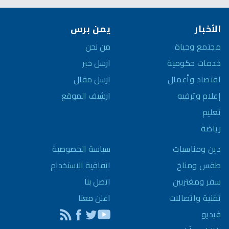
الأخبار
يمن برس
مجتمع وحياة
من نحن
خدمات حكومية
ارسل خبر
اقتصاد وأعمال
ارسل مقال
إعلام وترفيه
ارشيف الموقع
تعليم
رياضة
سياسة الخصوصية
دين ومناسبات
اتفاقية الاستخدام
طقس ومناخ
اتصل بنا
سفر ومغتربين
اعلن معنا
تقنية واتصالات
فيديو