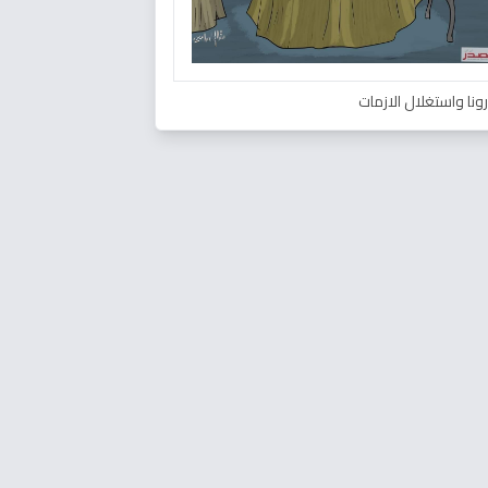
ونا واستغلال الازمات