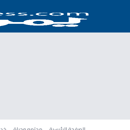
الصفحة الرئيسية
مجتمع وحياة
خدم