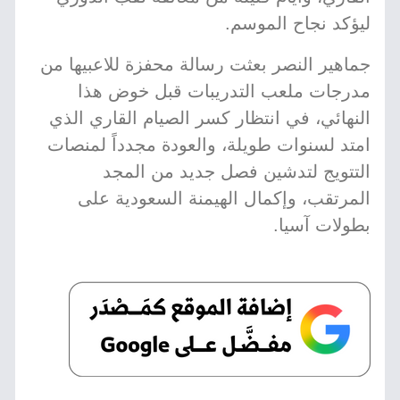
ليؤكد نجاح الموسم.
جماهير النصر بعثت رسالة محفزة للاعبيها من
مدرجات ملعب التدريبات قبل خوض هذا
النهائي، في انتظار كسر الصيام القاري الذي
امتد لسنوات طويلة، والعودة مجدداً لمنصات
التتويج لتدشين فصل جديد من المجد
المرتقب، وإكمال الهيمنة السعودية على
بطولات آسيا.