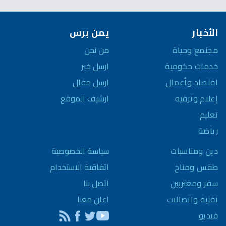
الأخبار
يمن برس
مجتمع وحياة
من نحن
خدمات حكومية
ارسل خبر
اقتصاد وأعمال
ارسل مقال
إعلام وترفيه
ارشيف الموقع
تعليم
رياضة
سياسة الخصوصية
دين ومناسبات
اتفاقية الاستخدام
طقس ومناخ
اتصل بنا
سفر ومغتربين
اعلن معنا
تقنية واتصالات
فيديو