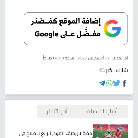
اخر تحديث:
07 أغسطس 2026 الساعة 04:50 صباحاً
شارك الخبر
أخبار ذات صلة
آخر الأخبار
لحظة تاريخية.. المركز الرابع لـ صلاح في