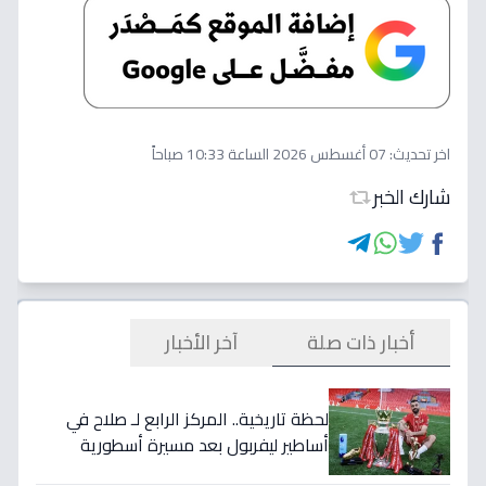
اخر تحديث:
07 أغسطس 2026 الساعة 10:33 صباحاً
شارك الخبر
أخبار ذات صلة
آخر الأخبار
لحظة تاريخية.. المركز الرابع لـ صلاح في
أساطير ليفربول بعد مسيرة أسطورية
ستستمر للأجيال!