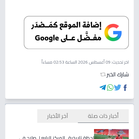
اخر تحديث:
09 أغسطس 2026 الساعة 02:53 مساءاً
شارك الخبر
أخبار ذات صلة
آخر الأخبار
لحظة تاريخية.. المركز الرابع لـ صلاح في