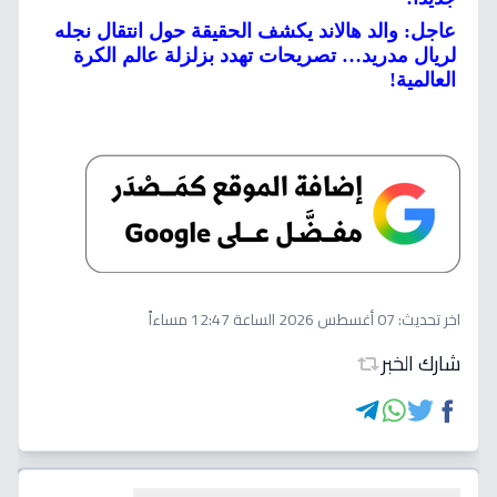
عاجل: والد هالاند يكشف الحقيقة حول انتقال نجله
لريال مدريد… تصريحات تهدد بزلزلة عالم الكرة
العالمية!
اخر تحديث:
07 أغسطس 2026 الساعة 12:47 مساءاً
شارك الخبر