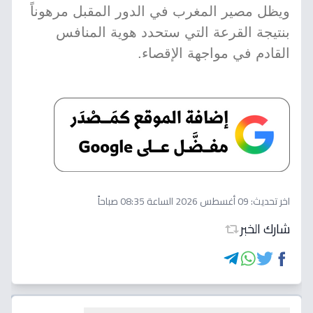
ويظل مصير المغرب في الدور المقبل مرهوناً
بنتيجة القرعة التي ستحدد هوية المنافس
القادم في مواجهة الإقصاء.
اخر تحديث:
09 أغسطس 2026 الساعة 08:35 صباحاً
شارك الخبر