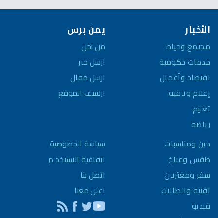
الأخبار
يمن برس
مجتمع وحياة
من نحن
خدمات حكومية
ارسل خبر
اقتصاد وأعمال
ارسل مقال
إعلام وترفيه
ارشيف الموقع
تعليم
رياضة
سياسة الخصوصية
دين ومناسبات
اتفاقية الاستخدام
طقس ومناخ
اتصل بنا
سفر ومغتربين
اعلن معنا
تقنية واتصالات
فيديو