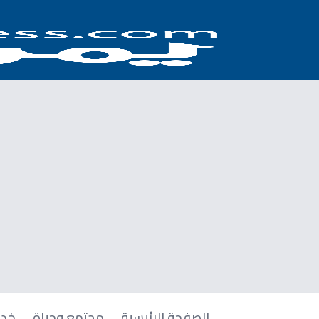
الصفحة الرئيسية
مجتمع وحياة
خدم