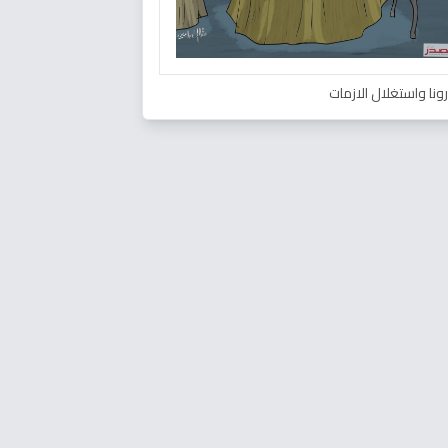
ونا واستغلال الازمات