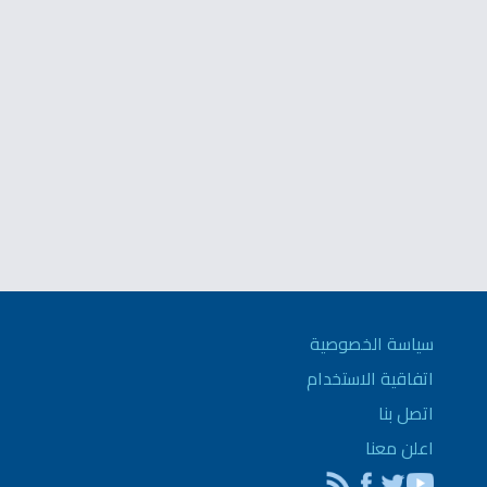
سياسة الخصوصية
اتفاقية الاستخدام
اتصل بنا
اعلن معنا