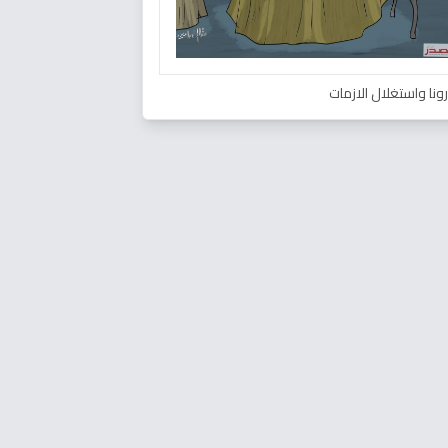
ونا واستغلال الازمات