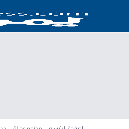
الصفحة الرئيسية
مجتمع وحياة
خدم