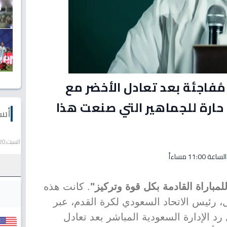
ُفاجئة بعد تعادل الأخضر مع
 حارة للجماهير التي صنعت هذا
أسع
السبت,20 يونيو 2026
لمباراة القادمة بكل قوة وتركيز"
. كانت هذه
 رئيس الاتحاد السعودي لكرة القدم، عبر
 الإدارة السعودية المباشر بعد تعادل