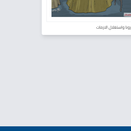
ونا واستغلال الازمات