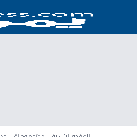
الصفحة الرئيسية
مجتمع وحياة
خدم