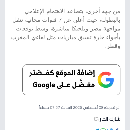
من جهة أخرى، يتصاعد الاهتمام الإعلامي
بالبطولة، حيث أعلن عن 7 قنوات مجانية تنقل
مواجهة مصر وبلجيكا مباشرة، وسط توقعات
بأجواء حارة تسبق مباريات مثل لقاءي المغرب
وقطر.
اخر تحديث:
08 أغسطس 2026 الساعة 07:57 مساءاً
شارك الخبر