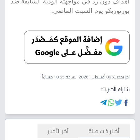
أهداف دون رد في مواجهته الودية السابقة ضد
بورتوريكو يوم السبت الماضي.
اخر تحديث:
06 أغسطس 2026 الساعة 10:55 مساءاً
شارك الخبر
أخبار ذات صلة
آخر الأخبار