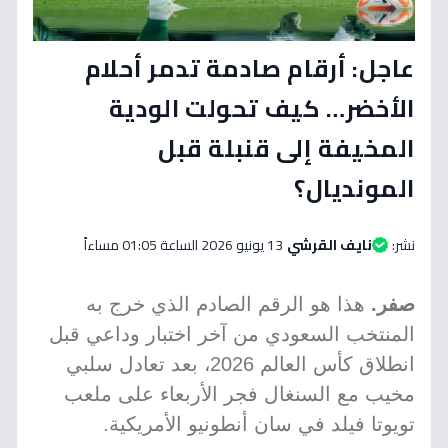
عاجل: أرقام صادمة تدمر أحلام
الأخضر… كيف تحولت الودية
المخيفة إلى قنبلة قبل
المونديال؟
نشر:
نايف القرشي
13 يونيو 2026 الساعة 01:05 مساءاً
صفر.
هذا هو الرقم الصادم الذي خرج به
المنتخب السعودي من آخر اختبار وداعي قبل
انطلاق كأس العالم 2026، بعد تعادل سلبي
مخيب مع السنغال فجر الأربعاء على ملعب
تويوتا فيلد في سان أنطونيو الأمريكية.