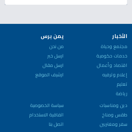
الأخبار
يمن برس
مجتمع وحياة
من نحن
خدمات حكومية
ارسل خبر
اقتصاد وأعمال
ارسل مقال
إعلام وترفيه
ارشيف الموقع
تعليم
رياضة
سياسة الخصوصية
دين ومناسبات
اتفاقية الاستخدام
طقس ومناخ
اتصل بنا
سفر ومغتربين