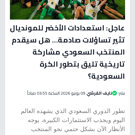
عاجل: استعدادات الأخضر للمونديال
تثير تساؤلات صادمة… هل سيقدم
المنتخب السعودي مشاركة
تاريخية تليق بتطور الكرة
السعودية؟
نشر:
نايف القرشي
09 يونيو 2026 الساعة 03:55 صباحاً
تطور الدوري السعودي الذي يشهده العالم
اليوم ويجذب الاستثمارات الكبيرة، يوجه
الأنظار الآن بشكل حتمي نحو المنتخب