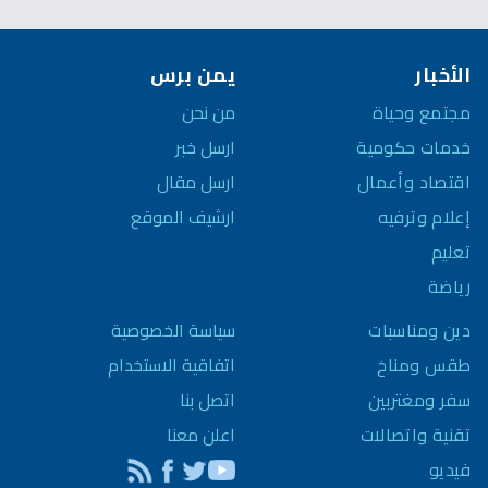
الأخبار
يمن برس
مجتمع وحياة
من نحن
خدمات حكومية
ارسل خبر
اقتصاد وأعمال
ارسل مقال
إعلام وترفيه
ارشيف الموقع
تعليم
رياضة
سياسة الخصوصية
دين ومناسبات
اتفاقية الاستخدام
طقس ومناخ
اتصل بنا
سفر ومغتربين
اعلن معنا
تقنية واتصالات
فيديو