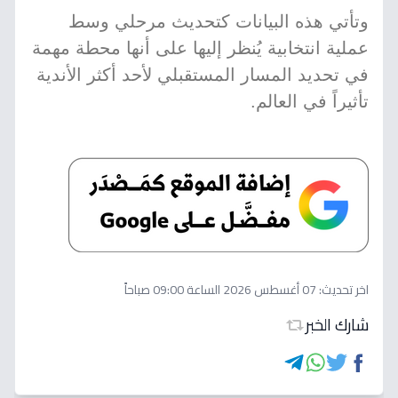
وتأتي هذه البيانات كتحديث مرحلي وسط
عملية انتخابية يُنظر إليها على أنها محطة مهمة
في تحديد المسار المستقبلي لأحد أكثر الأندية
تأثيراً في العالم.
اخر تحديث:
07 أغسطس 2026 الساعة 09:00 صباحاً
شارك الخبر