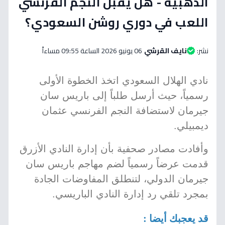
الذهبية - هل يقبل النجم الفرنسي
اللعب في دوري روشن السعودي؟
نشر:
نايف القرشي
06 يونيو 2026 الساعة 09:55 مساءاً
نادي الهلال السعودي اتخذ الخطوة الأولى
رسمياً، حيث أرسل طلباً إلى باريس سان
جيرمان لاستضافة النجم الفرنسي عثمان
ديمبيلي.
وأفادت مصادر صحفية بأن إدارة النادي الأزرق
قدمت عرضاً رسمياً لضم مهاجم باريس سان
جيرمان الدولي، لتنطلق المفاوضات الجادة
بمجرد تلقي رد إدارة النادي الباريسي.
قد يعجبك أيضا :