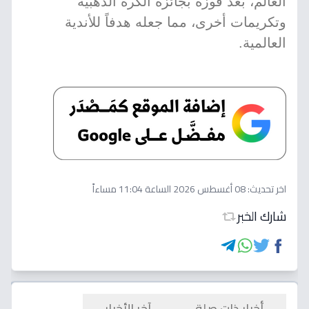
العالم، بعد فوزه بجائزة الكرة الذهبية
وتكريمات أخرى، مما جعله هدفاً للأندية
العالمية.
اخر تحديث:
08 أغسطس 2026 الساعة 11:04 مساءاً
شارك الخبر
أخبار ذات صلة
آخر الأخبار