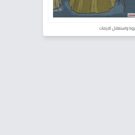
ونا واستغلال الازمات