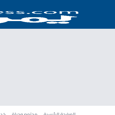
الصفحة الرئيسية
مجتمع وحياة
خدم