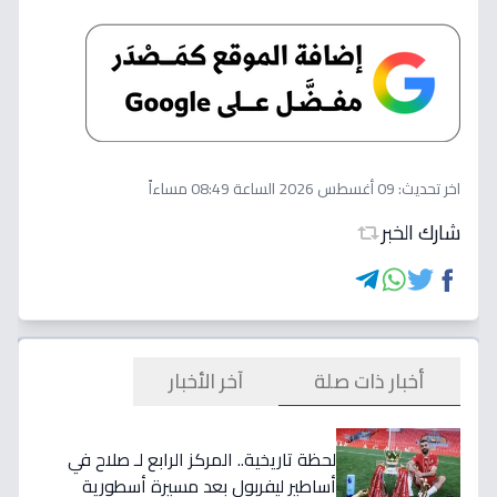
اخر تحديث:
09 أغسطس 2026 الساعة 08:49 مساءاً
شارك الخبر
أخبار ذات صلة
آخر الأخبار
لحظة تاريخية.. المركز الرابع لـ صلاح في
أساطير ليفربول بعد مسيرة أسطورية