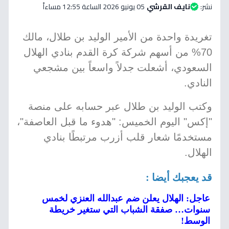
نشر:
نايف القرشي
05 يونيو 2026 الساعة 12:55 مساءاً
تغريدة واحدة من الأمير الوليد بن طلال، مالك
70% من أسهم شركة كرة القدم بنادي الهلال
السعودي، أشعلت جدلاً واسعاً بين مشجعي
النادي.
وكتب الوليد بن طلال عبر حسابه على منصة
"إكس" اليوم الخميس: "هدوء ما قبل العاصفة"،
مستخدمًا شعار قلب أزرب مرتبطًا بنادي
الهلال.
قد يعجبك أيضا :
عاجل: الهلال يعلن ضم عبدالله العنزي لخمس
سنوات… صفقة الشباب التي ستغير خريطة
الوسط!