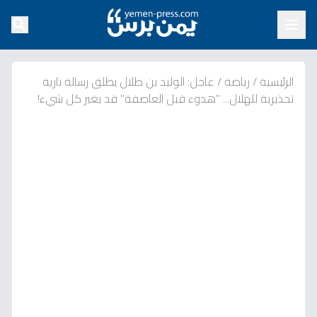
الرئيسية
/
رياضة
/
عاجل: الوليد بن طلال يطلق رسالة نارية
تحذيرية للهلال... "هدوء قبل العاصفة" قد يغير كل شيء!