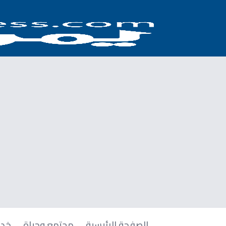
الصفحة الرئيسية
مجتمع وحياة
خدم