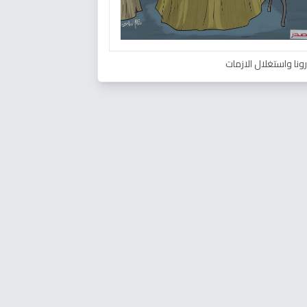
ونا واستغلال الازمات