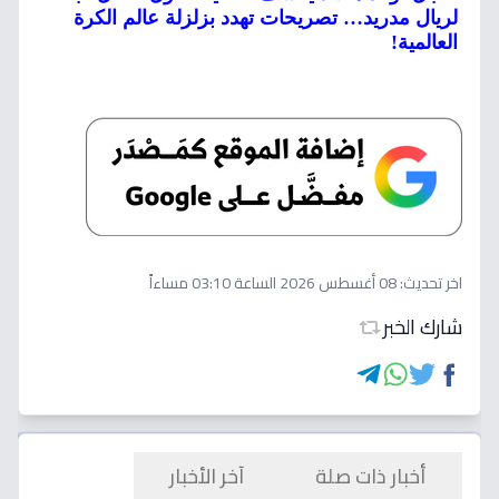
لريال مدريد… تصريحات تهدد بزلزلة عالم الكرة
العالمية!
اخر تحديث:
08 أغسطس 2026 الساعة 03:10 مساءاً
شارك الخبر
أخبار ذات صلة
آخر الأخبار