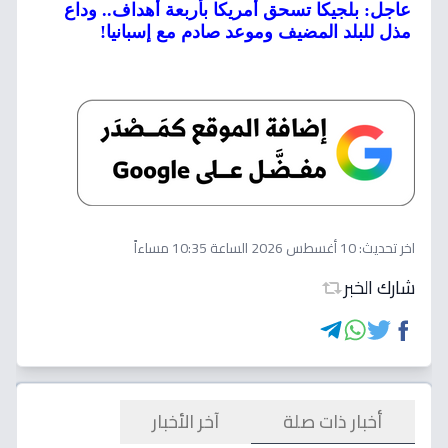
عاجل: بلجيكا تسحق أمريكا بأربعة أهداف.. وداع
مذل للبلد المضيف وموعد صادم مع إسبانيا!
اخر تحديث:
10 أغسطس 2026 الساعة 10:35 مساءاً
شارك الخبر
أخبار ذات صلة
آخر الأخبار