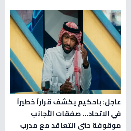
عاجل: باحكيم يكشف قراراً خطيراً
في الاتحاد… صفقات الأجانب
موقوفة حتى التعاقد مع مدرب