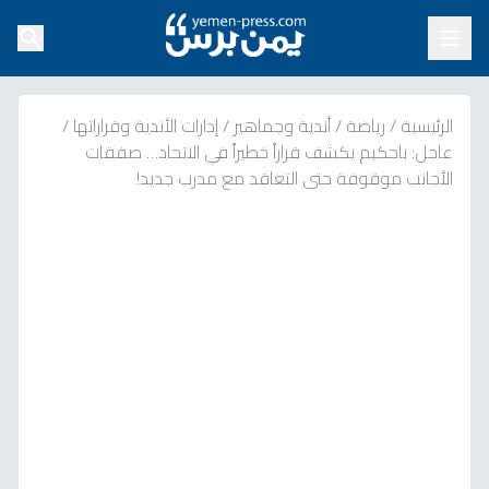
الرئيسية
/
رياضة
/
أندية وجماهير
/
إدارات الأندية وقراراتها
/
عاجل: باحكيم يكشف قراراً خطيراً في الاتحاد… صفقات
الأجانب موقوفة حتى التعاقد مع مدرب جديد!