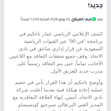
جديد!
نشر:
نايف القرشي
02 يونيو 2026 الساعة 12:50 مساءاً
كشف الإعلامي الرياضي عمار باحكيم في
برنامجه "في 90" عبر القنوات الرياضية
السعودية عن قرار إداري صاعق في نادي
الاتحاد: وقف جميع صفقات التعاقد مع اللاعبين
الأجانب تماماً، حتى يتم التعاقد رسمياً على
مدرب جديد للفريق الأول.
وأوضح باحكيم أن هذا القرار يأتي في خضم
عملية إعادة هيكلة فنية بعدما أعلنت شركة
نادي الاتحاد، أمس، إنهاء العلاقة التعاقدية مع
المدير الفني البرتغالي سيرجيو كونسيساو.