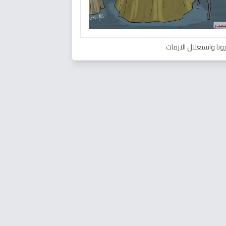
ونا واستغلال الازمات