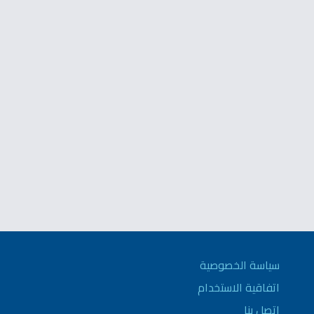
سياسة الخصوصية
اتفاقية الاستخدام
اتصل بنا