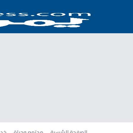
الصفحة الرئيسية
مجتمع وحياة
خدم