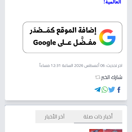
العالمية!
اخر تحديث:
06 أغسطس 2026 الساعة 12:31 مساءاً
شارك الخبر
أخبار ذات صلة
آخر الأخبار