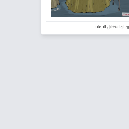
ونا واستغلال الازمات