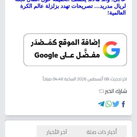
لريال مدريد… تصريحات تهدد بزلزلة عالم الكرة
العالمية!
اخر تحديث:
08 أغسطس 2026 الساعة 04:46 صباحاً
شارك الخبر
أخبار ذات صلة
آخر الأخبار