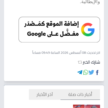
والإيطالية.
اخر تحديث:
08 أغسطس 2026 الساعة 09:49 مساءاً
شارك الخبر
أخبار ذات صلة
آخر الأخبار