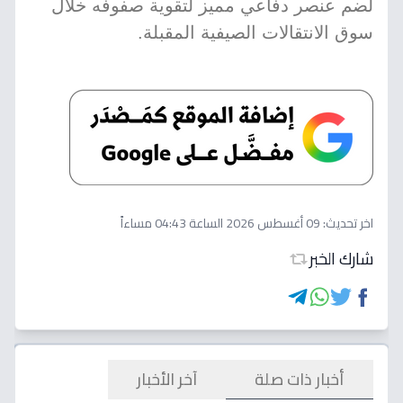
لضم عنصر دفاعي مميز لتقوية صفوفه خلال
سوق الانتقالات الصيفية المقبلة.
اخر تحديث:
09 أغسطس 2026 الساعة 04:43 مساءاً
شارك الخبر
أخبار ذات صلة
آخر الأخبار