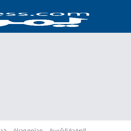
الصفحة الرئيسية
مجتمع وحياة
خدم