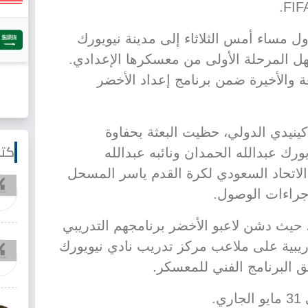
 مساء أمس الثلاثاء إلى مدينة نيويورك
هل المرحلة الأولى من معسكرها الإعدادي.
ة والأخيرة ضمن برنامج إعداد الأخضر
ينيدي الدولي، حظيت البعثة بحفاوة
كتا
رك عبدالله الحمدان ونائبه عبدالله
لاتحاد السعودي لكرة القدم ياسر المسحل
جراءات الوصول.
ل، حيث دشن لاعبو الأخضر برنامجهم التدريبي
بية على ملاعب مركز تدريب نادي نيويورك
 البرنامج الفني للمعسكر.
.