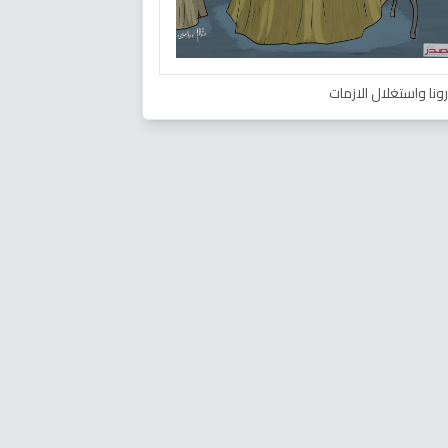
ونا واستغلال الازمات