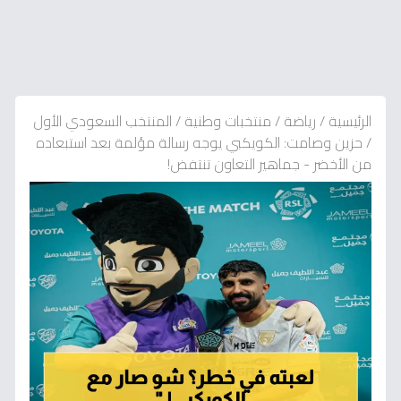
الرئيسية
/
رياضة
/
منتخبات وطنية
/
المنتخب السعودي الأول
/
حزين وصامت: الكويكبي يوجه رسالة مؤلمة بعد استبعاده
من الأخضر - جماهير التعاون تنتفض!