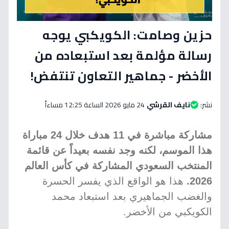
حزين وصامت: الكويكبي يوجه
رسالة مؤلمة بعد استبعاده من
الأخضر - جماهير التعاون تنتفض!
نشر:
نايف القرشي
24 مايو 2026 الساعة 12:25 مساءاً
مشاركة مباشرة في 11 هدف خلال 24 مباراة
هذا الموسم، لكنه وجد نفسه بعيداً عن قائمة
المنتخب السعودي المشاركة في كأس العالم
2026.
هذا هو الواقع الذي يفسر الحسرة
والغضب الجماهيري بعد استبعاد محمد
الكويكبي من الأخضر.