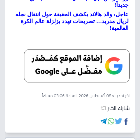
جديداً!
عاجل: والد هالاند يكشف الحقيقة حول انتقال نجله
لريال مدريد… تصريحات تهدد بزلزلة عالم الكرة
العالمية!
اخر تحديث:
08 أغسطس 2026 الساعة 03:06 مساءاً
شارك الخبر