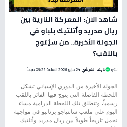
شاهد الآن: المعركة النارية بين
ريال مدريد وأتلتيك بلباو في
الجولة الأخيرة.. من سيُتوج
باللقب؟
نشر:
نايف القرشي
24 مايو 2026 الساعة 09:25 صباحاً
الجولة الأخيرة من الدوري الإسباني تشكل
اللحظة الفاصلة التي يتوج فيها الفائز باللقب
رسمياً، وتنطلق تلك اللحظة الدرامية مساء
اليوم على ملعب سانتياجو برنابيو في مواجهة
تحمل تاريخاً طويلاً بين ريال مدريد وأتلتيك