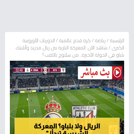
الرئيسية
/
رياضة
/
كرة قدم عالمية
/
الدوريات الأوروبية
الكبرى
/
شاهد الآن: المعركة النارية بين ريال مدريد وأتلتيك
بلباو في الجولة الأخيرة.. من سيُتوج باللقب؟