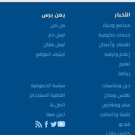
الأخبار
يمن برس
مجتمع وحياة
من نحن
خدمات حكومية
ارسل خبر
اقتصاد وأعمال
ارسل مقال
إعلام وترفيه
ارشيف الموقع
تعليم
رياضة
سياسة الخصوصية
دين ومناسبات
اتفاقية الاستخدام
طقس ومناخ
اتصل بنا
سفر ومغتربين
اعلن معنا
تقنية واتصالات
فيديو
كتابات وآراء