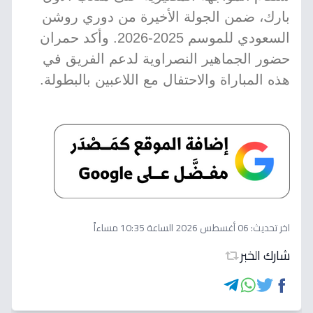
بارك، ضمن الجولة الأخيرة من دوري روشن
السعودي للموسم 2025-2026. وأكد حمران
حضور الجماهير النصراوية لدعم الفريق في
هذه المباراة والاحتفال مع اللاعبين بالبطولة.
اخر تحديث:
06 أغسطس 2026 الساعة 10:35 مساءاً
شارك الخبر