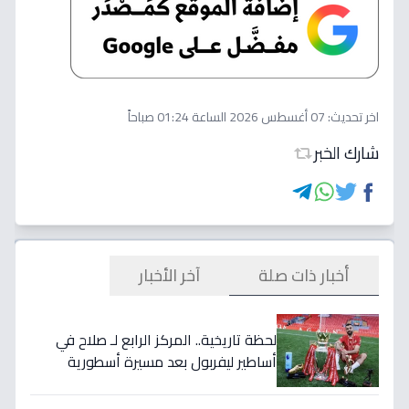
اخر تحديث:
07 أغسطس 2026 الساعة 01:24 صباحاً
شارك الخبر
أخبار ذات صلة
آخر الأخبار
لحظة تاريخية.. المركز الرابع لـ صلاح في
أساطير ليفربول بعد مسيرة أسطورية
ستستمر للأجيال!