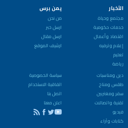
الأخبار
يمن برس
مجتمع وحياة
من نحن
خدمات حكومية
ارسل خبر
اقتصاد وأعمال
ارسل مقال
إعلام وترفيه
ارشيف الموقع
تعليم
رياضة
سياسة الخصوصية
دين ومناسبات
اتفاقية الاستخدام
طقس ومناخ
اتصل بنا
سفر ومغتربين
اعلن معنا
تقنية واتصالات
فيديو
كتابات وآراء