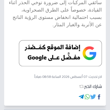
سائقي المركبات إلى ضرورة توخي الحذر أثناء
القيادة، خصوصاً على الطرق الصحراوية،
بسبب احتمالية انخفاض مستوى الرؤية الناتج
عن الأتربة والغبار المثار.
اخر تحديث:
07 أغسطس 2026 الساعة 08:58 صباحاً
شارك الخبر