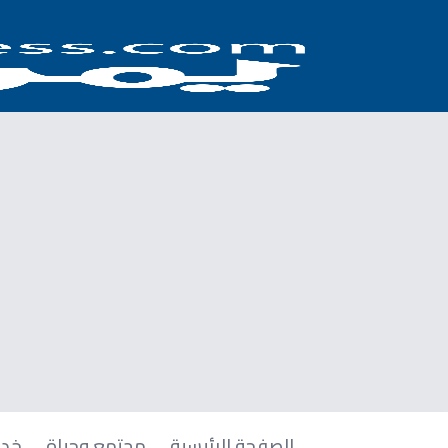
الصفحة الرئيسية
مجتمع وحياة
خدم