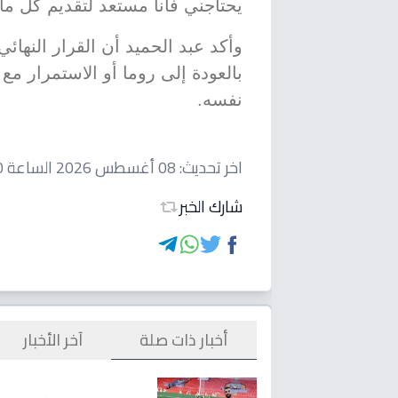
يحتاجني فأنا مستعد لتقديم كل ما 
وأكد عبد الحميد أن القرار النهائي 
بالعودة إلى روما أو الاستمرار م
نفسه.
اخر تحديث:
08 أغسطس 2026 الساعة 01:10 مساءاً
شارك الخبر
أخبار ذات صلة
آخر الأخبار