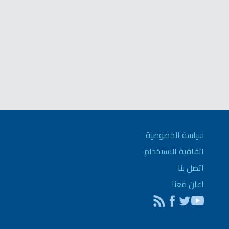
سياسة الخصوصية
اتفاقية الاستخدام
اتصل بنا
اعلن معنا