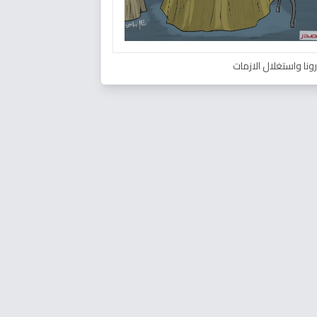
ونا واستغلال الازمات