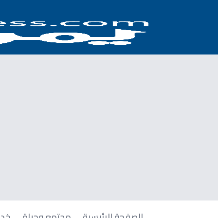
الصفحة الرئيسية
مجتمع وحياة
خدم