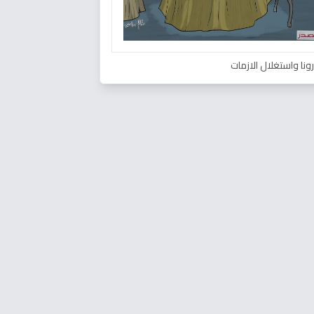
ونا واستغلال الازمات