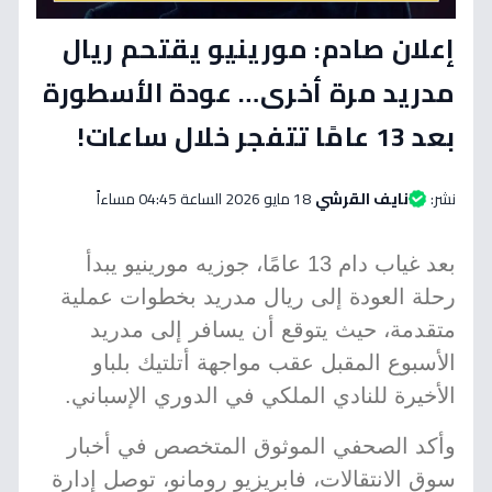
إعلان صادم: مورينيو يقتحم ريال
مدريد مرة أخرى… عودة الأسطورة
بعد 13 عامًا تتفجر خلال ساعات!
نشر:
نايف القرشي
18 مايو 2026 الساعة 04:45 مساءاً
بعد غياب دام 13 عامًا، جوزيه مورينيو يبدأ
رحلة العودة إلى ريال مدريد بخطوات عملية
متقدمة، حيث يتوقع أن يسافر إلى مدريد
الأسبوع المقبل عقب مواجهة أتلتيك بلباو
الأخيرة للنادي الملكي في الدوري الإسباني.
وأكد الصحفي الموثوق المتخصص في أخبار
سوق الانتقالات، فابريزيو رومانو، توصل إدارة