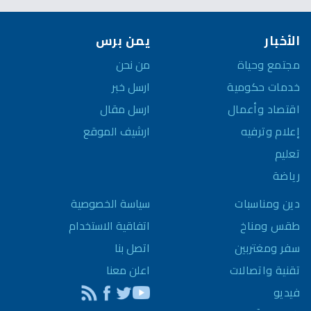
الأخبار
يمن برس
مجتمع وحياة
من نحن
خدمات حكومية
ارسل خبر
اقتصاد وأعمال
ارسل مقال
إعلام وترفيه
ارشيف الموقع
تعليم
رياضة
سياسة الخصوصية
دين ومناسبات
اتفاقية الاستخدام
طقس ومناخ
اتصل بنا
سفر ومغتربين
اعلن معنا
تقنية واتصالات
فيديو