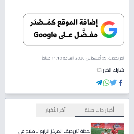
اخر تحديث:
09 أغسطس 2026 الساعة 11:10 صباحاً
شارك الخبر
أخبار ذات صلة
آخر الأخبار
لحظة تاريخية.. المركز الرابع لـ صلاح في