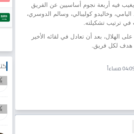
يغيب فيه أربعة نجوم أساسيين عن الفريق
اليامي، وخاليدو كوليبالي، وسالم الدوسري،
 في ترتيب تشكيلته.
على الهلال، بعد أن تعادل في لقائه الأخير
ة هدف لكل فريق.
كتا