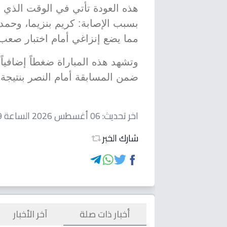
هذه العودة تأتي في الوقت الذي 
بسبب الإصابة: كريم بنزيما، وحمد 
مما يضع إنزاغي أمام اختبار صعب
وتشهد هذه المباراة ضغطاً إضافياً 
ضمن المسابقة أمام النصر بنتيج
اخر تحديث:
06 أغسطس 2026 الساعة 04:09 مساءاً
شارك الخبر
أخبار ذات صلة
آخر الأخبار