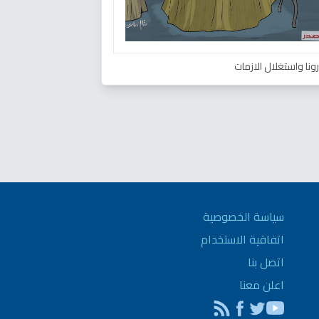
ونا واستغلال الازمات
سياسة الخصوصية
اتفاقية الاستخدام
اتصل بنا
اعلن معنا