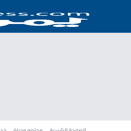
الصفحة الرئيسية
مجتمع وحياة
خدم