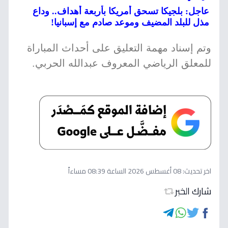
عاجل: بلجيكا تسحق أمريكا بأربعة أهداف.. وداع
مذل للبلد المضيف وموعد صادم مع إسبانيا!
وتم إسناد مهمة التعليق على أحداث المباراة
للمعلق الرياضي المعروف عبدالله الحربي.
اخر تحديث:
08 أغسطس 2026 الساعة 08:39 مساءاً
شارك الخبر