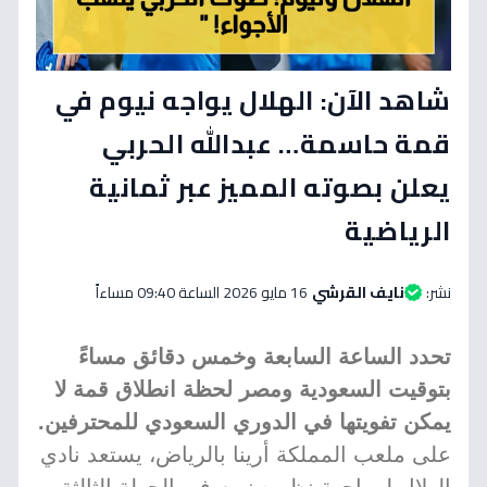
شاهد الآن: الهلال يواجه نيوم في
قمة حاسمة… عبدالله الحربي
يعلن بصوته المميز عبر ثمانية
الرياضية
نشر:
نايف القرشي
16 مايو 2026 الساعة 09:40 مساءاً
تحدد الساعة السابعة وخمس دقائق مساءً
بتوقيت السعودية ومصر لحظة انطلاق قمة لا
يمكن تفويتها في الدوري السعودي للمحترفين.
على ملعب المملكة أرينا بالرياض، يستعد نادي